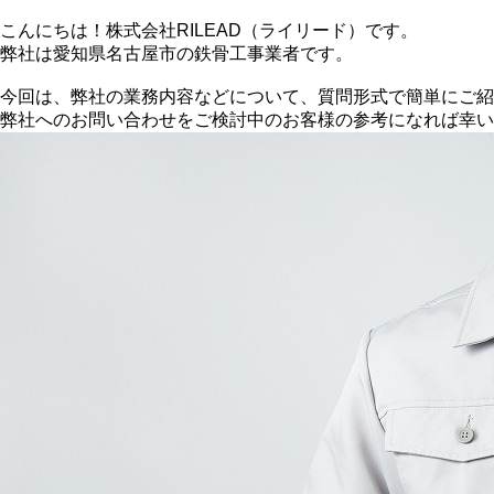
こんにちは！株式会社RILEAD（ライリード）です。
弊社は愛知県名古屋市の鉄骨工事業者です。
今回は、弊社の業務内容などについて、質問形式で簡単にご紹
弊社へのお問い合わせをご検討中のお客様の参考になれば幸い