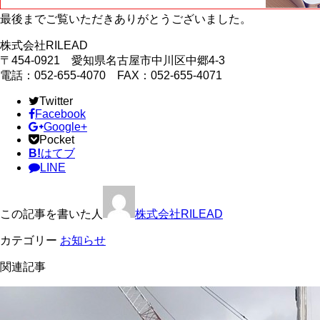
最後までご覧いただきありがとうございました。
株式会社RILEAD
〒454-0921 愛知県名古屋市中川区中郷4-3
電話：052-655-4070 FAX：052-655-4071
Twitter
Facebook
Google+
Pocket
B!
はてブ
LINE
この記事を書いた人
株式会社RILEAD
カテゴリー
お知らせ
関連記事