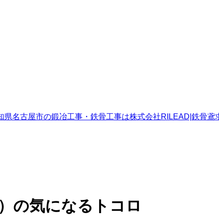
ド）の気になるトコロ