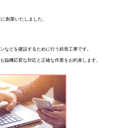
年に創業いたしました。
ンなどを建設するために行う鉄骨工事です。
も臨機応変な対応と正確な作業をお約束します。