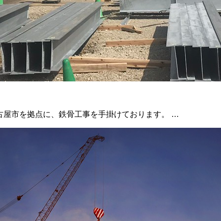
名古屋市を拠点に、鉄骨工事を手掛けております。 …