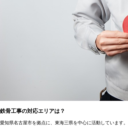
鉄骨工事の対応エリアは？
愛知県名古屋市を拠点に、東海三県を中心に活動しています。