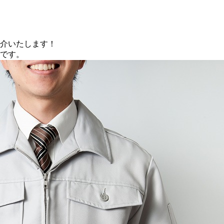
介いたします！
です。