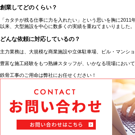
創業してどのくらい？
「カタチが残る仕事に力を入れたい」という思いを胸に2011
以来、大型施設を中心に数多くの実績を重ねてまいりました。
どんな依頼に対応しているの？
主力業務は、大規模な商業施設や立体駐車場、ビル・マンショ
豊富な施工経験をもつ熟練スタッフが、いかなる現場において
鉄骨工事のご用命は弊社にお任せください！